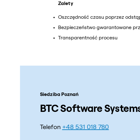
Zalety
Oszczędność czasu poprzez odstą
Bezpieczeństwo gwarantowane prz
Transparentność procesu
Siedziba Poznań
BTC Software Systems 
Telefon
+48 531 018 780