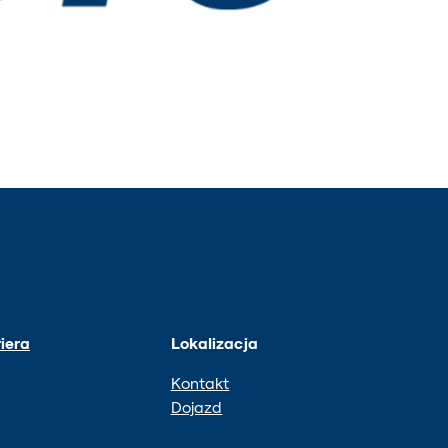
iera
Lokalizacja
Kontakt
Dojazd