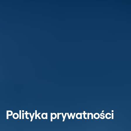
Polityka prywatności