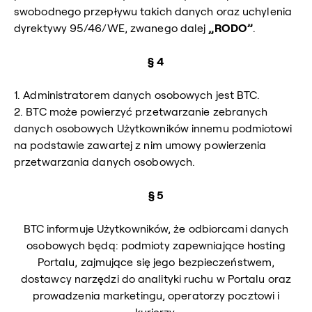
swobodnego przepływu takich danych oraz uchylenia
dyrektywy 95/46/WE, zwanego dalej
„RODO”
.
§ 4
1. Administratorem danych osobowych jest BTC.
2. BTC może powierzyć przetwarzanie zebranych
danych osobowych Użytkowników innemu podmiotowi
na podstawie zawartej z nim umowy powierzenia
przetwarzania danych osobowych.
§ 5
BTC informuje Użytkowników, że odbiorcami danych
osobowych będą: podmioty zapewniające hosting
Portalu, zajmujące się jego bezpieczeństwem,
dostawcy narzędzi do analityki ruchu w Portalu oraz
prowadzenia marketingu, operatorzy pocztowi i