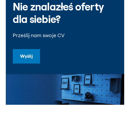
Nie znalazłeś oferty
dla siebie?
Prześlij nam swoje CV
Wyślij