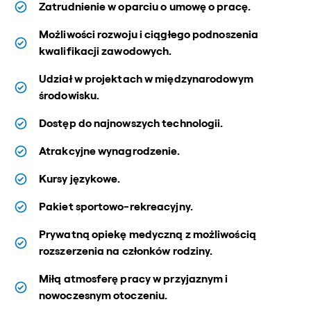
Zatrudnienie w oparciu o umowę o pracę.
Możliwości rozwoju i ciągłego podnoszenia
kwalifikacji zawodowych.
Udział w projektach w międzynarodowym
środowisku.
Dostęp do najnowszych technologii.
Atrakcyjne wynagrodzenie.
Kursy językowe.
Pakiet sportowo-rekreacyjny.
Prywatną opiekę medyczną z możliwością
rozszerzenia na członków rodziny.
Miłą atmosferę pracy w przyjaznym i
nowoczesnym otoczeniu.