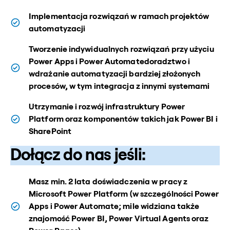
Implementacja rozwiązań w ramach projektów
automatyzacji
Tworzenie indywidualnych rozwiązań przy użyciu
Power Apps i Power Automatedoradztwo i
wdrażanie automatyzacji bardziej złożonych
procesów, w tym integracja z innymi systemami
Utrzymanie i rozwój infrastruktury Power
Platform oraz komponentów takich jak Power BI i
SharePoint
Dołącz do nas jeśli:
Masz min. 2 lata doświadczenia w pracy z
Microsoft Power Platform (w szczególności Power
Apps i Power Automate; mile widziana także
znajomość Power BI, Power Virtual Agents oraz