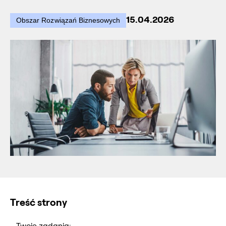
15.04.2026
Obszar Rozwiązań Biznesowych
Treść strony
Twoje zadania: