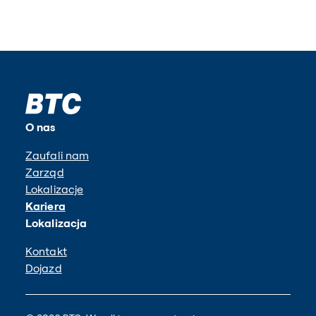
O nas
Zaufali nam
Zarząd
Lokalizacje
Kariera
Lokalizacja
Kontakt
Dojazd