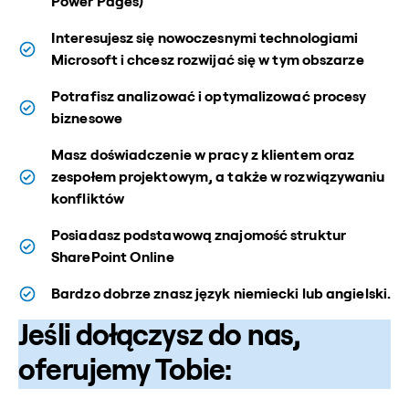
Power Pages)
Interesujesz się nowoczesnymi technologiami
Microsoft i chcesz rozwijać się w tym obszarze
Potrafisz analizować i optymalizować procesy
biznesowe
Masz doświadczenie w pracy z klientem oraz
zespołem projektowym, a także w rozwiązywaniu
konfliktów
Posiadasz podstawową znajomość struktur
SharePoint Online
Bardzo dobrze znasz język niemiecki lub angielski.
Jeśli dołączysz do nas,
oferujemy Tobie: