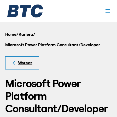
Home
/
Kariera
/
Microsoft Power Platform Consultant/Developer
Wstecz
Microsoft Power
Platform
Consultant/Developer