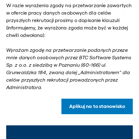
W razie wyrażenia zgody na przetwarzanie zawartych
w ofercie pracy danych osobowych dla celów
przyszłych rekrutacji prosimy o dopisanie klauzuli
(informujemy, że wyrażona zgoda może być w każdej
chwili odwołana):
Wyrażam zgodę na przetwarzanie podanych przeze
mnie danych osobowych przez BTC Software Systems
Sp. z o.o. z siedzibą w Poznaniu (60-166) ul.
Grunwaldzka 184, zwaną dalej „Administratorem” dla
celów przyszłych rekrutacji prowadzonych przez
Administratora.
Aplikuj na to stanowisko