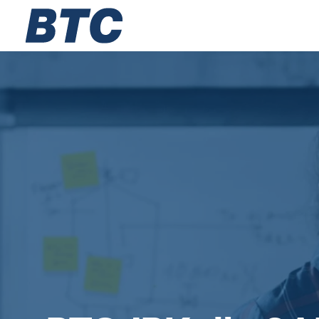
Zarząd
Lokalizacje