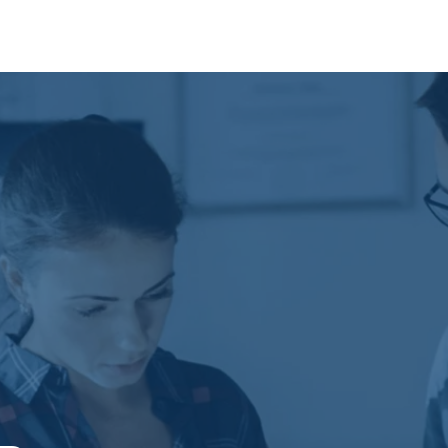
Zaufali nam
Kultura organizacji