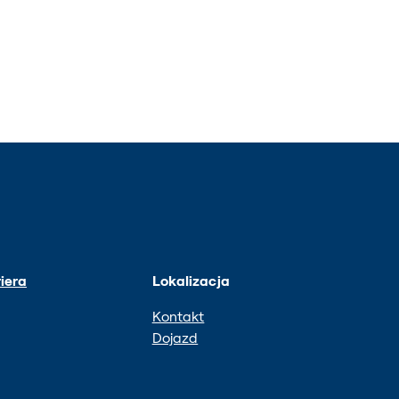
iera
Lokalizacja
Kontakt
Dojazd