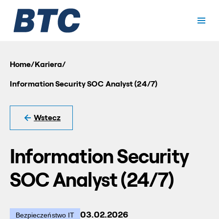
Home
/
Kariera
/
Information Security SOC Analyst (24/7)
Wstecz
Information Security
SOC Analyst (24/7)
03.02.2026
Bezpieczeństwo IT