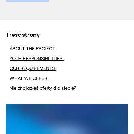
Treść strony
ABOUT THE PROJECT:
YOUR RESPONSIBILITIES:
OUR REQUIREMENTS:
WHAT WE OFFER:
Nie znalazłeś oferty dla siebie?