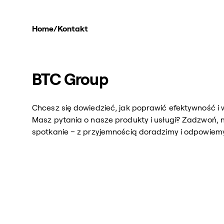
Home
/
Kontakt
BTC Group
Chcesz się dowiedzieć, jak poprawić efektywność i 
Masz pytania o nasze produkty i usługi? Zadzwoń, 
spotkanie – z przyjemnością doradzimy i odpowiemy