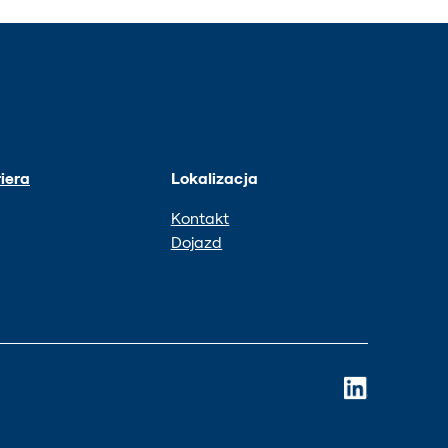
iera
Lokalizacja
Kontakt
Dojazd