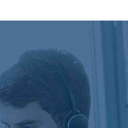
Zaufali nam
Kultura organizacji