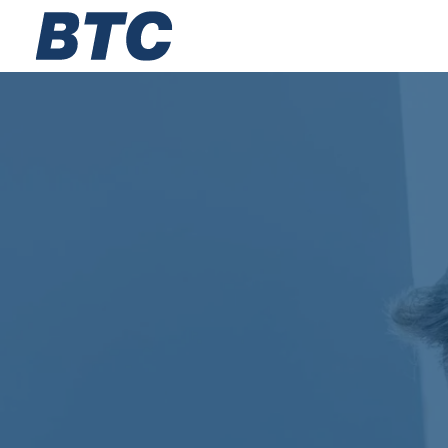
Zarząd
Lokalizacje