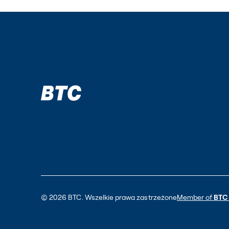
© 2026 BTC. Wszelkie prawa zastrzeżone
Member of
BTC