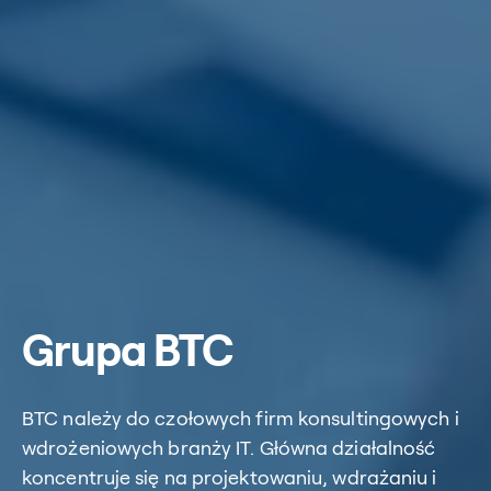
Grupa BTC
BTC należy do czołowych firm konsultingowych i
wdrożeniowych branży IT. Główna działalność
koncentruje się na projektowaniu, wdrażaniu i